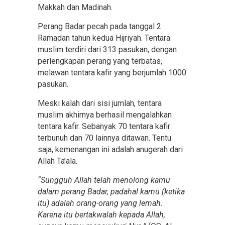
Makkah dan Madinah.
Perang Badar pecah pada tanggal 2
Ramadan tahun kedua Hijriyah. Tentara
muslim terdiri dari 313 pasukan, dengan
perlengkapan perang yang terbatas,
melawan tentara kafir yang berjumlah 1000
pasukan.
Meski kalah dari sisi jumlah, tentara
muslim akhirnya berhasil mengalahkan
tentara kafir. Sebanyak 70 tentara kafir
terbunuh dan 70 lainnya ditawan. Tentu
saja, kemenangan ini adalah anugerah dari
Allah Ta’ala.
“Sungguh Allah telah menolong kamu
dalam perang Badar, padahal kamu (ketika
itu) adalah orang-orang yang lemah.
Karena itu bertakwalah kepada Allah,