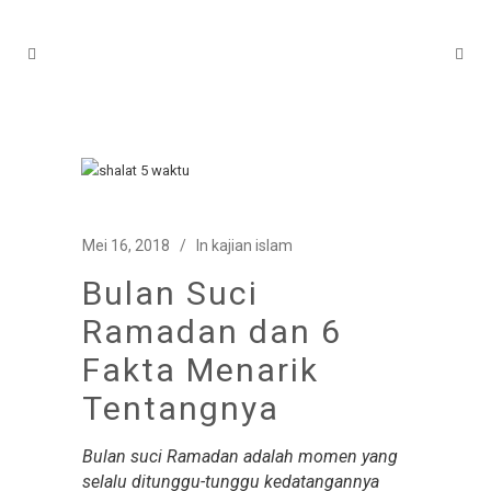
Mei 16, 2018
In
kajian islam
Bulan Suci
Ramadan dan 6
Fakta Menarik
Tentangnya
Bulan suci Ramadan adalah momen yang
selalu ditunggu-tunggu kedatangannya