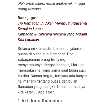
oleh umat Islam, mulai anak-anak hingga
orang dewasa.
Baca juga:
Tip Ramadan Ini Akan Membuat Puasamu
Semakin Lancar
Ramadan & Rencana-rencana yang Mudah
Kita Lupakan
Selama ini kita sudah biasa menjalankan
puasa di bulan suci Ramadan. Dan
sebagaimana orang lain yang
menyambutnya dengan bahagia, kita juga
merasakan hal yang sama saat bulan suci
itu tiba. Namun begitu, ternyata ada banyak
hal menarik tentang puasa dan bulan
Ramadan yang mungkin belum semuanya
kita ketahui. Apa saja?
1 Arti kata Ramadan