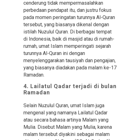
cenderung tidak mempermasalahkan
perbedaan pendapat itu, dan justru fokus
pada momen peringatan turunnya Al-Quran
tersebut, yang biasanya dikenal dengan
istilah Nuzulul Quran. Di berbagai tempat
di Indonesia, baik di masjid atau di rumah-
rumah, umat Islam memperingati sejarah
turunnya Al-Quran ini dengan
menyelenggarakan tausiyah dan pengajian,
yang biasanya diadakan pada malam ke-17
Ramadan.
4. Lailatul Qadar terjadi di bulan
Ramadan
Selain Nuzulul Quran, umat Islam juga
mengenal yang namanya Lailatul Qadar
atau secara bahasa artinya Malam yang
Mulia. Disebut Malam yang Mulia, karena
malam tersebut diyakini sebagai malam