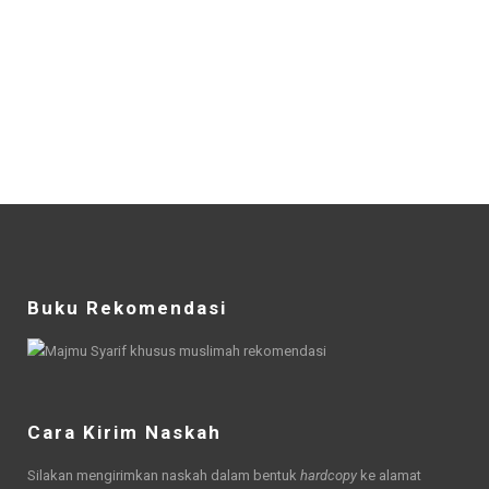
Buku Rekomendasi
Cara Kirim Naskah
Silakan mengirimkan naskah dalam bentuk
hardcopy
ke alamat