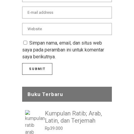
Simpan nama, email, dan situs web
saya pada peramban ini untuk komentar
saya berikutnya.
Buku Terbaru
Kumpulan Ratib; Arab,
Latin, dan Terjemah
Rp
39.000