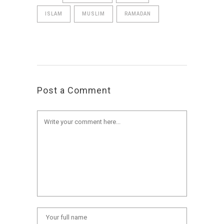
ISLAM
MUSLIM
RAMADAN
Post a Comment