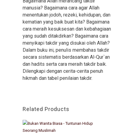
Bagaimana Allah merancang takdir
manusia? Bagaimana cara agar Allah
menentukan jodoh, rezeki, kehidupan, dan
kematian yang baik buat kita? Bagaimana
cara meraih kesuksesan dan kebahagiaan
yang sudah ditakdirkan? Bagaimana cara
menyikapi takdir yang disukai oleh Allah?
Dalam buku ini, penulis membahas takdir
secara sistematis berdasarkan Al-Qur`an
dan hadits serta cara meraih takdir baik.
Dilengkapi dengan cerita-cerita penuh
hikmah dan tabel penilaian takdir.
Related Products