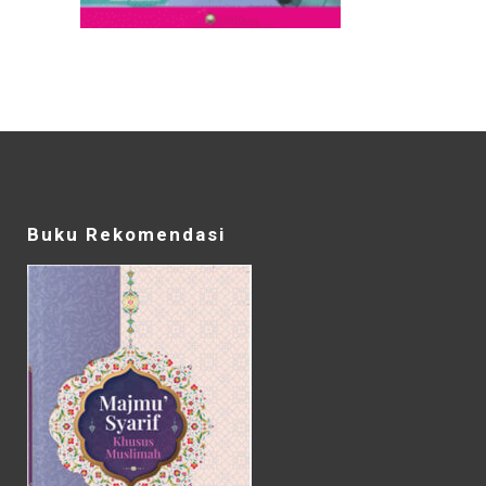
Buku Rekomendasi