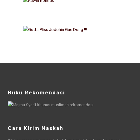
Buku Rekomendasi
Cara Kirim Naskah