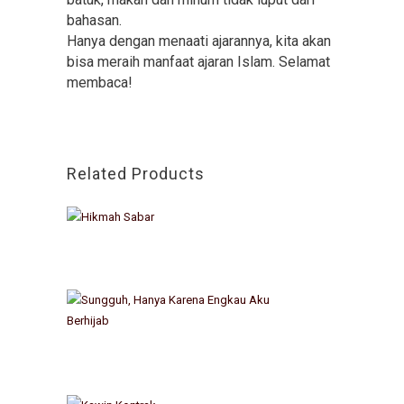
bahasan.
Hanya dengan menaati ajarannya, kita akan
bisa meraih manfaat ajaran Islam. Selamat
membaca!
Related Products