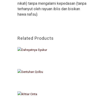
nikah) tanpa mengalami kepedasan (tanpa
terhanyut oleh rayuan iblis dan bisikan
hawa nafsu).
Related Products