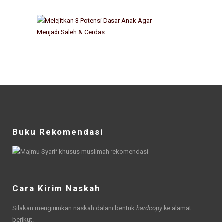
Buku Rekomendasi
Cara Kirim Naskah
Silakan mengirimkan naskah dalam bentuk
hardcopy
ke alamat
berikut.