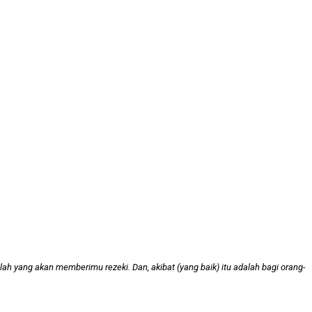
 yang akan memberimu rezeki. Dan, akibat (yang baik) itu adalah bagi orang-