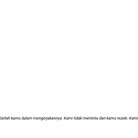
arlah kamu dalam mengerjakannya. Kami tidak meminta dari kamu rezeki. Kamilah