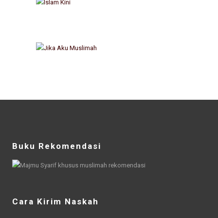
Buku Rekomendasi
Cara Kirim Naskah