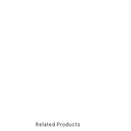
Related Products