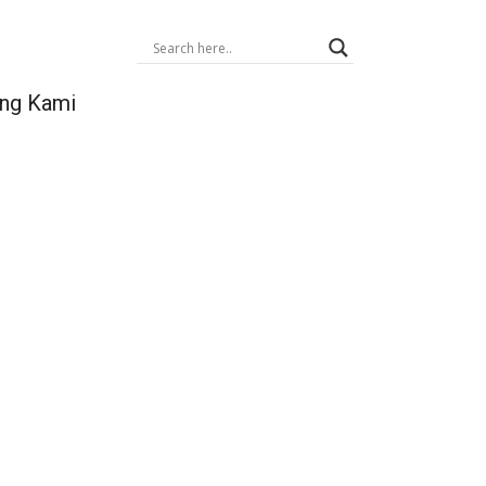
ng Kami