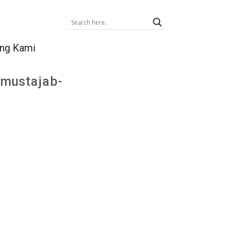
ng Kami
 mustajab-