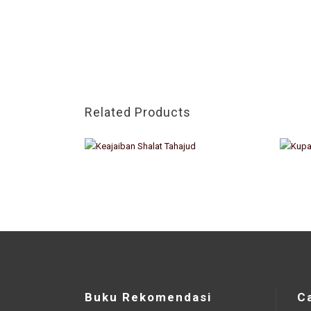
Related Products
Buku Rekomendasi
C