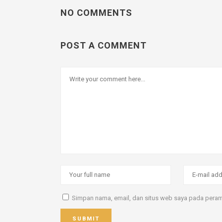
NO COMMENTS
POST A COMMENT
Simpan nama, email, dan situs web saya pada peramb