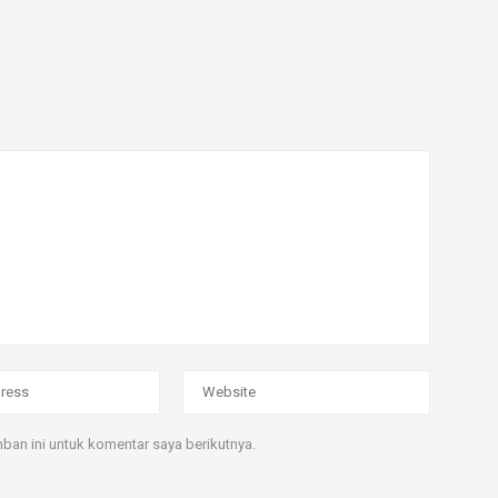
an ini untuk komentar saya berikutnya.