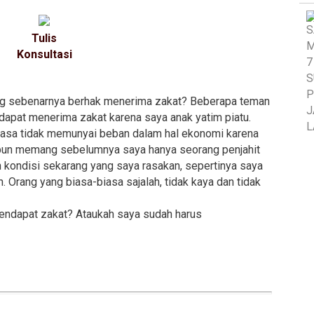
Tulis
Konsultasi
ang sebenarnya berhak menerima zakat? Beberapa teman
apat menerima zakat karena saya anak yatim piatu.
merasa tidak memunyai beban dalam hal ekonomi karena
aupun memang sebelumnya saya hanya seorang penjahit
 kondisi sekarang yang saya rasakan, sepertinya saya
Orang yang biasa-biasa sajalah, tidak kaya dan tidak
mendapat zakat? Ataukah saya sudah harus