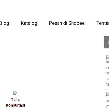
Blog
Katalog
Pesan di Shopee
Tenta
Tulis
Konsultasi