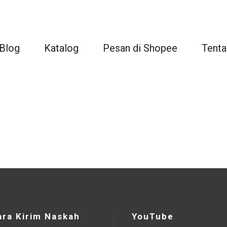
Blog
Katalog
Pesan di Shopee
Tenta
ara Kirim Naskah
YouTube