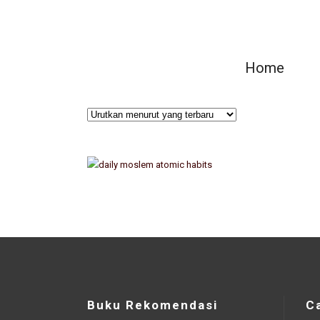
Home
Buku Rekomendasi
C