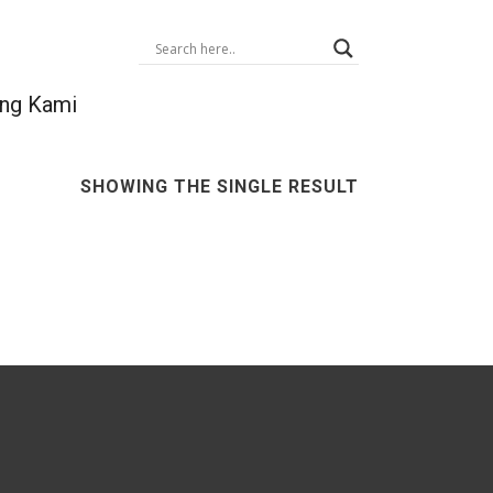
ng Kami
SHOWING THE SINGLE RESULT