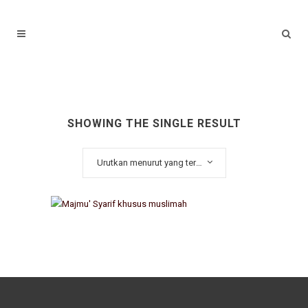
SHOWING THE SINGLE RESULT
Urutkan menurut yang terbaru