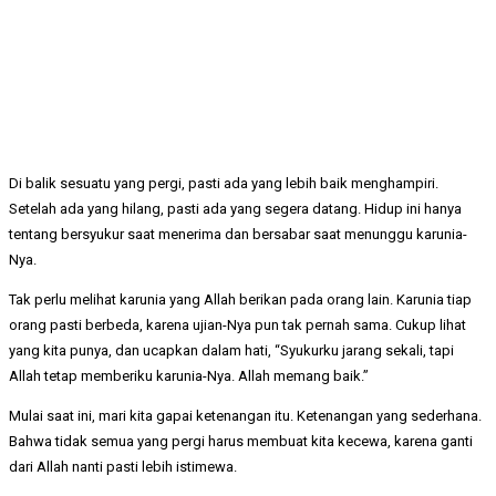
Di balik sesuatu yang pergi, pasti ada yang lebih baik menghampiri.
Setelah ada yang hilang, pasti ada yang segera datang. Hidup ini hanya
tentang bersyukur saat menerima dan bersabar saat menunggu karunia-
Nya.
Tak perlu melihat karunia yang Allah berikan pada orang lain. Karunia tiap
orang pasti berbeda, karena ujian-Nya pun tak pernah sama. Cukup lihat
yang kita punya, dan ucapkan dalam hati, “Syukurku jarang sekali, tapi
Allah tetap memberiku karunia-Nya. Allah memang baik.”
Mulai saat ini, mari kita gapai ketenangan itu. Ketenangan yang sederhana.
Bahwa tidak semua yang pergi harus membuat kita kecewa, karena ganti
dari Allah nanti pasti lebih istimewa.