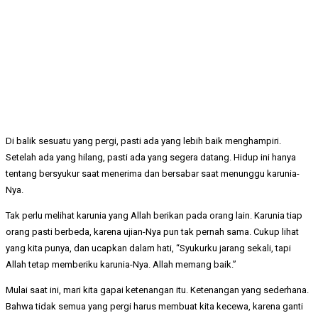
Di balik sesuatu yang pergi, pasti ada yang lebih baik menghampiri.
Setelah ada yang hilang, pasti ada yang segera datang. Hidup ini hanya
tentang bersyukur saat menerima dan bersabar saat menunggu karunia-
Nya.
Tak perlu melihat karunia yang Allah berikan pada orang lain. Karunia tiap
orang pasti berbeda, karena ujian-Nya pun tak pernah sama. Cukup lihat
yang kita punya, dan ucapkan dalam hati, “Syukurku jarang sekali, tapi
Allah tetap memberiku karunia-Nya. Allah memang baik.”
Mulai saat ini, mari kita gapai ketenangan itu. Ketenangan yang sederhana.
Bahwa tidak semua yang pergi harus membuat kita kecewa, karena ganti