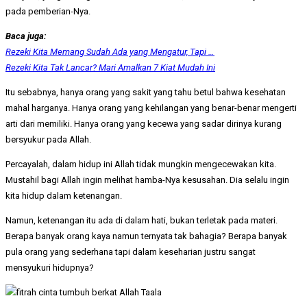
pada pemberian-Nya.
Baca juga:
Rezeki Kita Memang Sudah Ada yang Mengatur, Tapi …
Rezeki Kita Tak Lancar? Mari Amalkan 7 Kiat Mudah Ini
Itu sebabnya, hanya orang yang sakit yang tahu betul bahwa kesehatan
mahal harganya. Hanya orang yang kehilangan yang benar-benar mengerti
arti dari memiliki. Hanya orang yang kecewa yang sadar dirinya kurang
bersyukur pada Allah.
Percayalah, dalam hidup ini Allah tidak mungkin mengecewakan kita.
Mustahil bagi Allah ingin melihat hamba-Nya kesusahan. Dia selalu ingin
kita hidup dalam ketenangan.
Namun, ketenangan itu ada di dalam hati, bukan terletak pada materi.
Berapa banyak orang kaya namun ternyata tak bahagia? Berapa banyak
pula orang yang sederhana tapi dalam keseharian justru sangat
mensyukuri hidupnya?