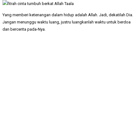
Yang memberi ketenangan dalam hidup adalah Allah. Jadi, dekatilah Dia.
Jangan menunggu waktu luang, justru luangkanlah waktu untuk berdoa
dan bercerita pada-Nya.