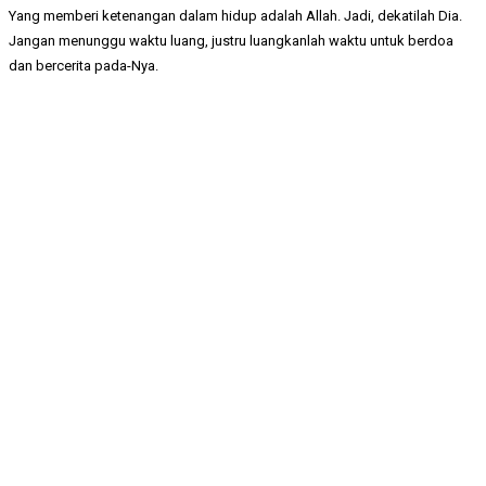
Yang memberi ketenangan dalam hidup adalah Allah. Jadi, dekatilah Dia.
Jangan menunggu waktu luang, justru luangkanlah waktu untuk berdoa
dan bercerita pada-Nya.