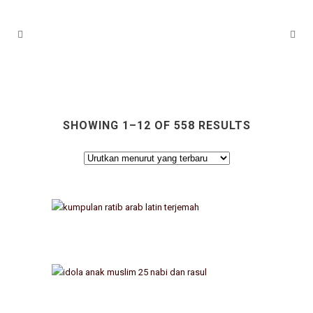
SHOWING 1–12 OF 558 RESULTS