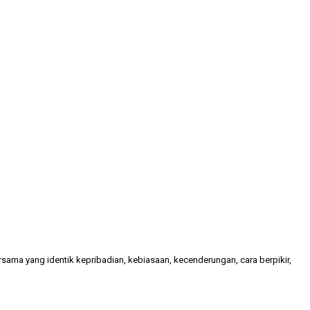
ama yang identik kepribadian, kebiasaan, kecenderungan, cara berpikir,