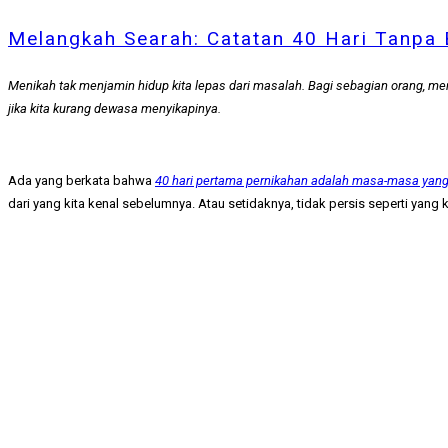
Melangkah Searah: Catatan 40 Hari Tanpa 
Menikah tak menjamin hidup kita lepas dari masalah. Bagi sebagian orang, 
jika kita kurang dewasa menyikapinya.
Ada yang berkata bahwa
40 hari pertama pernikahan adalah masa-masa yang 
dari yang kita kenal sebelumnya. Atau setidaknya, tidak persis seperti yang k