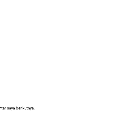
tar saya berikutnya.