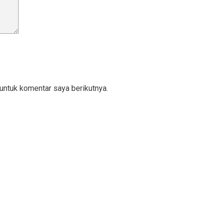
untuk komentar saya berikutnya.