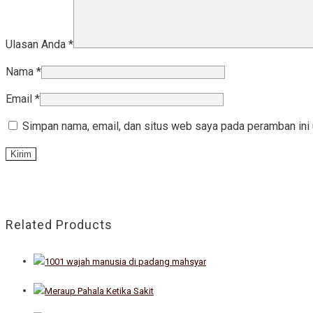
Ulasan Anda
*
Nama
*
Email
*
Simpan nama, email, dan situs web saya pada peramban ini 
Related Products