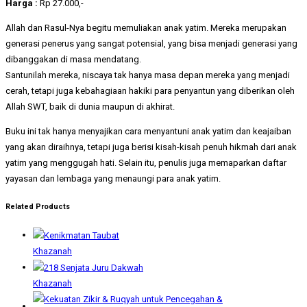
Harga :
Rp 27.000,-
Allah dan Rasul-Nya begitu memuliakan anak yatim. Mereka merupakan
generasi penerus yang sangat potensial, yang bisa menjadi generasi yang
dibanggakan di masa mendatang.
Santunilah mereka, niscaya tak hanya masa depan mereka yang menjadi
cerah, tetapi juga kebahagiaan hakiki para penyantun yang diberikan oleh
Allah SWT, baik di dunia maupun di akhirat.
Buku ini tak hanya menyajikan cara menyantuni anak yatim dan keajaiban
yang akan diraihnya, tetapi juga berisi kisah-kisah penuh hikmah dari anak
yatim yang menggugah hati. Selain itu, penulis juga memaparkan daftar
yayasan dan lembaga yang menaungi para anak yatim.
Related Products
Khazanah
Khazanah