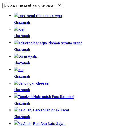
Khazanah
Khazanah
Khazanah
Khazanah
Khazanah
Khazanah
Khazanah
Khazanah