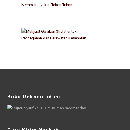
Buku Rekomendasi
Cara Kirim Naskah