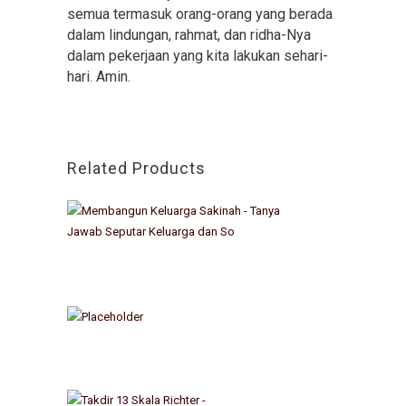
semua termasuk orang-orang yang berada
dalam lindungan, rahmat, dan ridha-Nya
dalam pekerjaan yang kita lakukan sehari-
hari. Amin.
Related Products