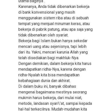
utama baginya .
Karenanya, Anda tidak dibenarkan bekerja
di bank konvensional yang masih
menggunakan sistem riba atau di sebuah
tempat yang menjual minuman keras, atau
bekerja di pabrik patung, atau apa saja yang
tidak dibenarkan oleh syariat.
Bekerja bagi Islam bukan hanya sekedar
mencari uang atau sejenisnya, tapi lebih
dari itu. Yakni, mencari karunia Allah yang
telah disediakan bagi makhluk-Nya.
Dengan demikian, dalam bekerja kita harus
mendapatkan ridha-Nya, karena dengan
ridha-Nyalah kita bisa mendapatkan
kebahagiaan dunia dan akhirat.
Di dalam buku ini, banyak dibahas
mengenai bagaimana mestinya seorang
mukmin harus bekerja, dari mulai niat,
metode, landasan syari\’at, sampai kepada
hal-hal terkecilnya. Mudah-mudahan kita