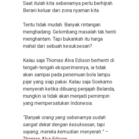
Saat itulah kita sebenarnya perlu berhijrah.
Berani keluar dari zona nyaman kita.
Tentu tidak mudah. Banyak rintangan
menghadang. Gelombang masalah tak henti
menghantam. Tapi bukankah itu harga
mahal dari sebuah kesuksesan?
Kalau saja Thomas Alva Edison berhenti di
tengah-tengah eksperimennya, ia tidak
akan sampai pada penemuan bola lampu
pijar yang siap pakai. Kalau saja Soekarno
menyerah ketika dibuang penjajah Belanda,
mungkin ia tidak akan menjadi pemimpin
yang mempersatukan Indonesia.
“Banyak orang yang sebenarnya sudah
sangat dekat dengan kesuksesan, tapi
sayang, mereka kemudian menyerah.”
–
Thomas Alva Edison