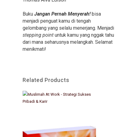
Buku
Jangan Pernah Menyerah!
bisa
menjadi penguat kamu di tengah
gelombang yang selalu menerjang. Menjadi
stepping point
untuk kamu yang nggak tahu
dari mana seharusnya melangkah. Selamat
menikmati!
Related Products