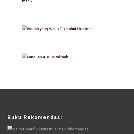
Buku Rekomendasi