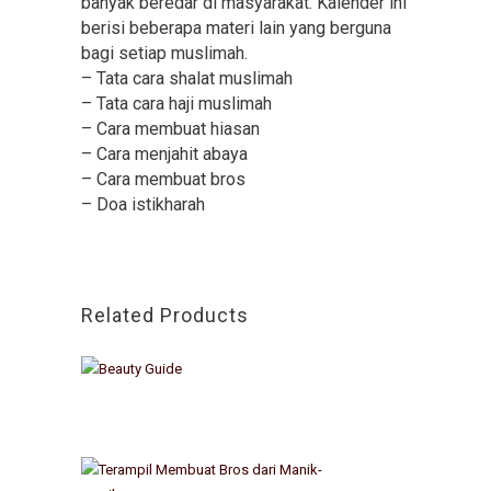
banyak beredar di masyarakat. Kalender ini
berisi beberapa materi lain yang berguna
bagi setiap muslimah.
– Tata cara shalat muslimah
– Tata cara haji muslimah
– Cara membuat hiasan
– Cara menjahit abaya
– Cara membuat bros
– Doa istikharah
Related Products