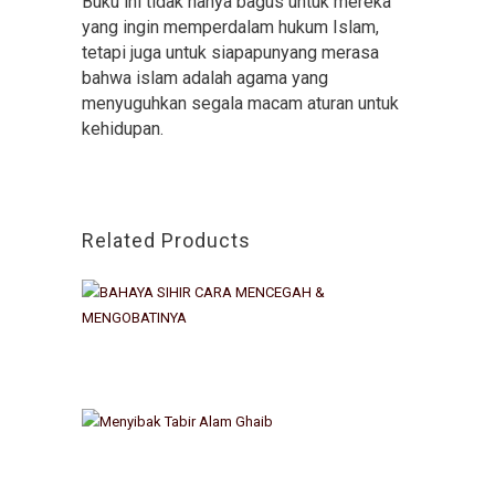
Buku ini tidak hanya bagus untuk mereka
yang ingin memperdalam hukum Islam,
tetapi juga untuk siapapunyang merasa
bahwa islam adalah agama yang
menyuguhkan segala macam aturan untuk
kehidupan.
Related Products