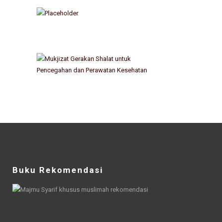
Buku Rekomendasi