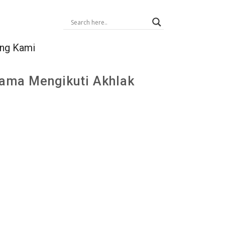
ng Kami
ama Mengikuti Akhlak