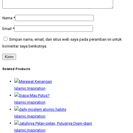
Nama
*
Email
*
Simpan nama, email, dan situs web saya pada peramban ini untuk
komentar saya berikutnya.
Related Products
Islamic Inspiration
Islamic Inspiration
Islamic Inspiration
Islamic Inspiration