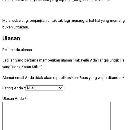
Mulai sekarang, berjanjilah untuk tak lagi menangisi hal-hal yang memang
bukan untukmu.
Ulasan
Belum ada ulasan.
Jadilah yang pertama memberikan ulasan “Tak Perlu Ada Tangis untuk Hal
yang Tidak Kamu Miliki”
Alamat email Anda tidak akan dipublikasikan.
Ruas yang wajib ditandai
*
Rating Anda
*
Ulasan Anda
*