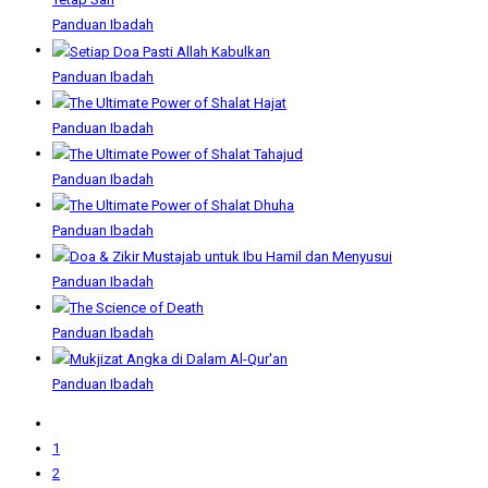
Panduan Ibadah
Panduan Ibadah
Panduan Ibadah
Panduan Ibadah
Panduan Ibadah
Panduan Ibadah
Panduan Ibadah
Panduan Ibadah
1
2