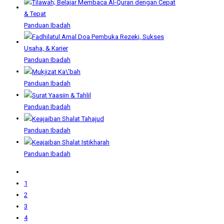
Panduan Ibadah
Panduan Ibadah
Panduan Ibadah
Panduan Ibadah
Panduan Ibadah
Panduan Ibadah
1
2
3
4