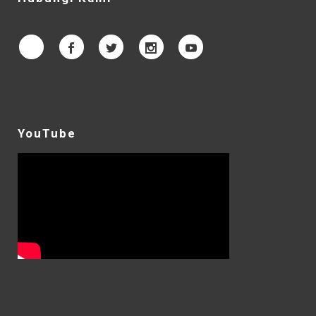
YouTube