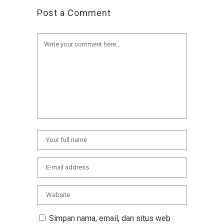
Post a Comment
Simpan nama, email, dan situs web