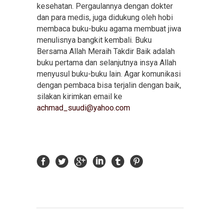
kesehatan. Pergaulannya dengan dokter
dan para medis, juga didukung oleh hobi
membaca buku-buku agama membuat jiwa
menulisnya bangkit kembali. Buku
Bersama Allah Meraih Takdir Baik adalah
buku pertama dan selanjutnya insya Allah
menyusul buku-buku lain. Agar komunikasi
dengan pembaca bisa terjalin dengan baik,
silakan kirimkan email ke
achmad_suudi@yahoo.com