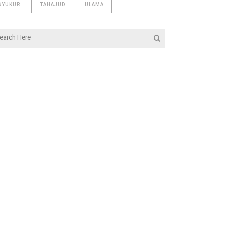
SYUKUR
TAHAJUD
ULAMA