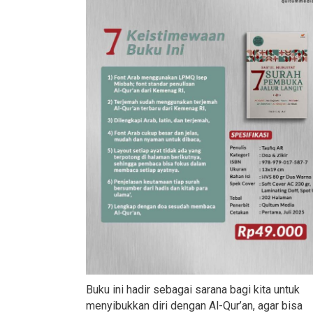
Buku ini hadir sebagai sarana bagi kita untuk
menyibukkan diri dengan Al-Qur’an, agar bisa