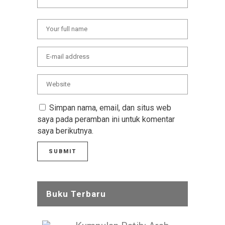
Simpan nama, email, dan situs web
saya pada peramban ini untuk komentar
saya berikutnya.
Buku Terbaru