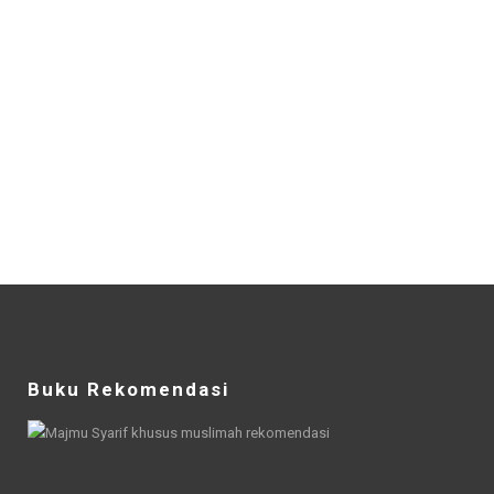
Buku Rekomendasi