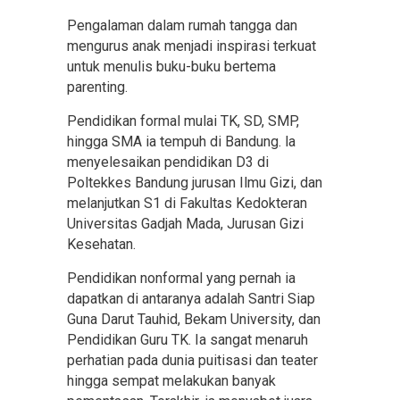
Pengalaman dalam rumah tangga dan
mengurus anak menjadi inspirasi terkuat
untuk menulis buku-buku bertema
parenting.
Pendidikan formal mulai TK, SD, SMP,
hingga SMA ia tempuh di Bandung. la
menyelesaikan pendidikan D3 di
Poltekkes Bandung jurusan Ilmu Gizi, dan
melanjutkan S1 di Fakultas Kedokteran
Universitas Gadjah Mada, Jurusan Gizi
Kesehatan.
Pendidikan nonformal yang pernah ia
dapatkan di antaranya adalah Santri Siap
Guna Darut Tauhid, Bekam University, dan
Pendidikan Guru TK. Ia sangat menaruh
perhatian pada dunia puitisasi dan teater
hingga sempat melakukan banyak