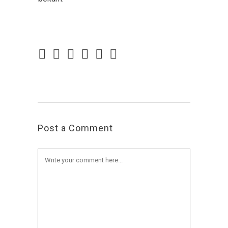
Post a Comment