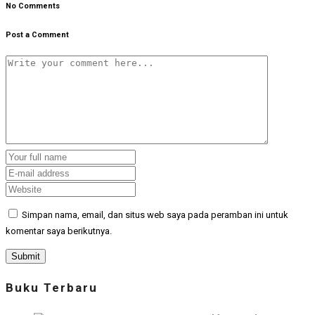
No Comments
Post a Comment
Simpan nama, email, dan situs web saya pada peramban ini untuk
komentar saya berikutnya.
Buku Terbaru