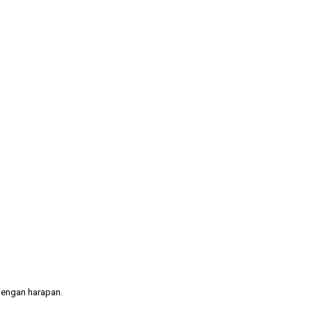
 dengan harapan.