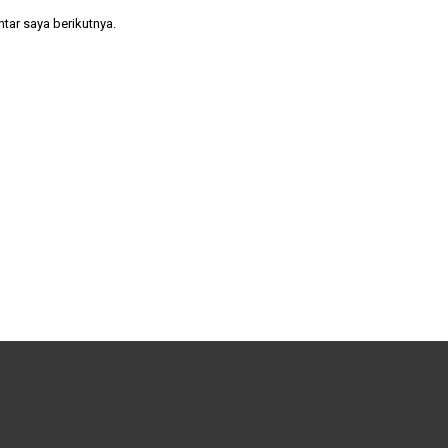
tar saya berikutnya.