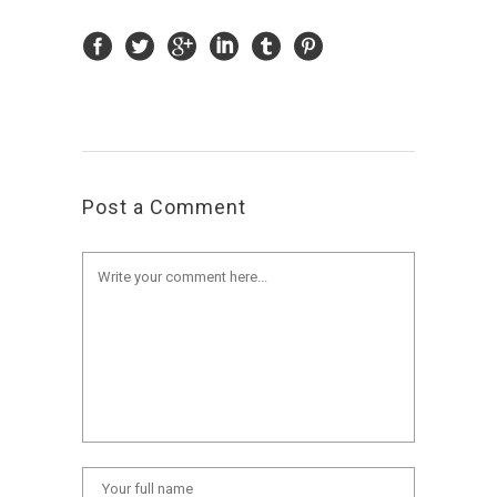
Post a Comment