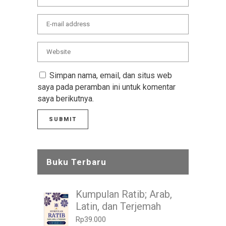
Simpan nama, email, dan situs web
saya pada peramban ini untuk komentar
saya berikutnya.
Buku Terbaru
Kumpulan Ratib; Arab,
Latin, dan Terjemah
Rp
39.000