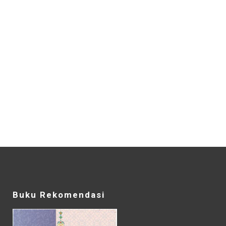
Buku Rekomendasi