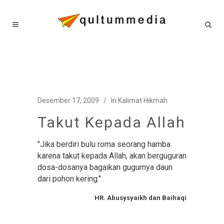
Desember 17, 2009
In
Kalimat Hikmah
Takut Kepada Allah
"Jika berdiri bulu roma seorang hamba
karena takut kepada Allah, akan berguguran
dosa-dosanya bagaikan gugurnya daun
dari pohon kering."
HR. Abusysyaikh dan Baihaqi