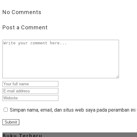
No Comments
Post a Comment
Simpan nama, email, dan situs web saya pada peramban ini 
Buku Terbaru