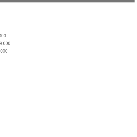
000
9.000
.000