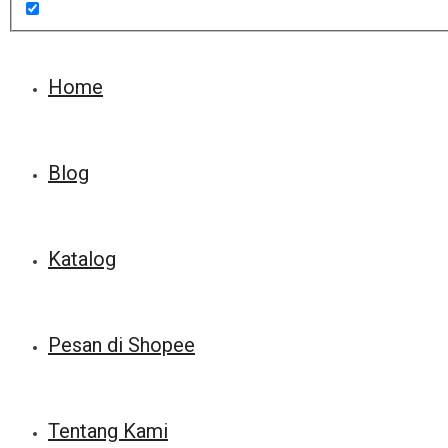
Home
Blog
Katalog
Pesan di Shopee
Tentang Kami