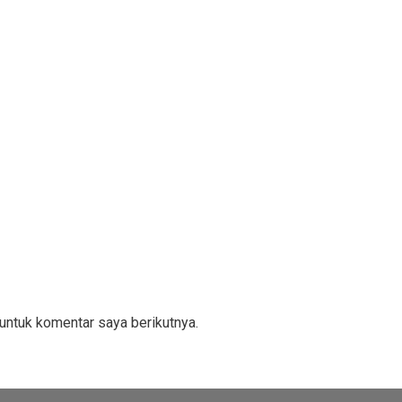
untuk komentar saya berikutnya.