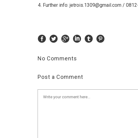
4. Further info: jetrois.1309@gmail.com / 081
No Comments
Post a Comment