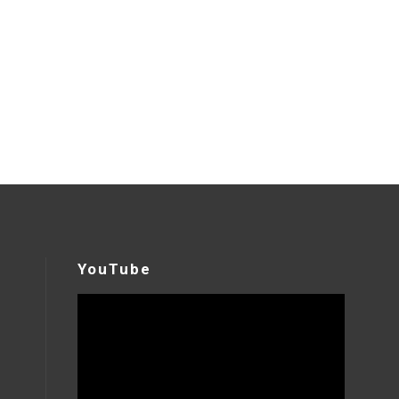
YouTube