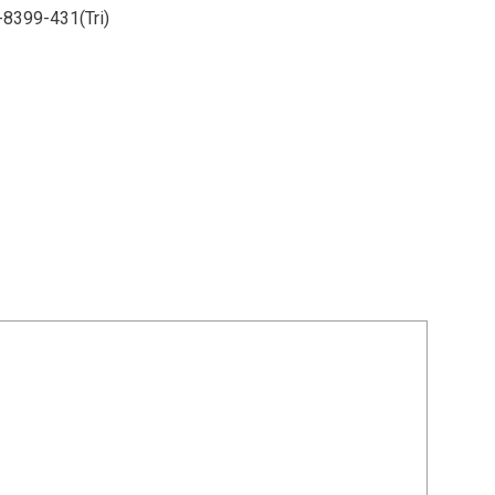
2-8399-431(Tri)