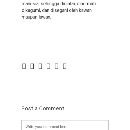
manusia, sehingga dicintai, dihormati,
dikagumi, dan disegani oleh kawan
maupun lawan.
Post a Comment