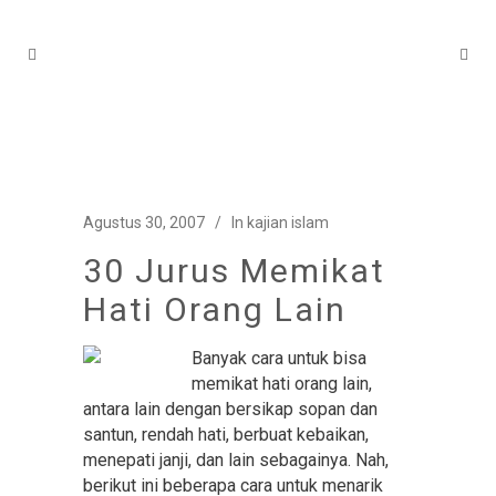
Agustus 30, 2007
In
kajian islam
30 Jurus Memikat
Hati Orang Lain
Banyak cara untuk bisa
memikat hati orang lain,
antara lain dengan bersikap sopan dan
santun, rendah hati, berbuat kebaikan,
menepati janji, dan lain sebagainya. Nah,
berikut ini beberapa cara untuk menarik