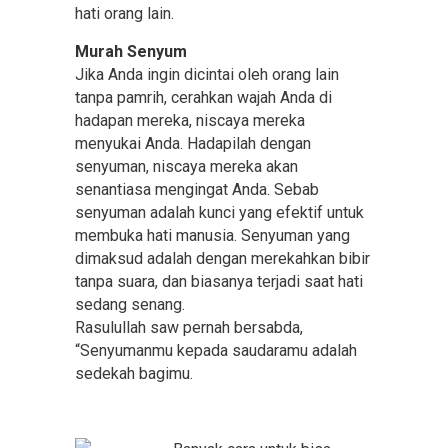
hati orang lain.
Murah Senyum
Jika Anda ingin dicintai oleh orang lain
tanpa pamrih, cerahkan wajah Anda di
hadapan mereka, niscaya mereka
menyukai Anda. Hadapilah dengan
senyuman, niscaya mereka akan
senantiasa mengingat Anda. Sebab
senyuman adalah kunci yang efektif untuk
membuka hati manusia. Senyuman yang
dimaksud adalah dengan merekahkan bibir
tanpa suara, dan biasanya terjadi saat hati
sedang senang.
Rasulullah saw pernah bersabda,
“Senyumanmu kepada saudaramu adalah
sedekah bagimu.