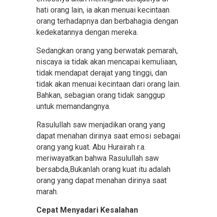
hati orang lain, ia akan menuai kecintaan
orang terhadapnya dan berbahagia dengan
kedekatannya dengan mereka.
Sedangkan orang yang berwatak pemarah,
niscaya ia tidak akan mencapai kemuliaan,
tidak mendapat derajat yang tinggi, dan
tidak akan menuai kecintaan dari orang lain.
Bahkan, sebagian orang tidak sanggup
untuk memandangnya.
Rasulullah saw menjadikan orang yang
dapat menahan dirinya saat emosi sebagai
orang yang kuat. Abu Hurairah r.a.
meriwayatkan bahwa Rasulullah saw
bersabda,Bukanlah orang kuat itu adalah
orang yang dapat menahan dirinya saat
marah.
Cepat Menyadari Kesalahan