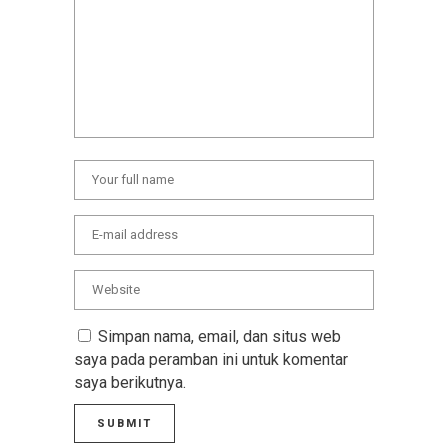
Simpan nama, email, dan situs web
saya pada peramban ini untuk komentar
saya berikutnya.