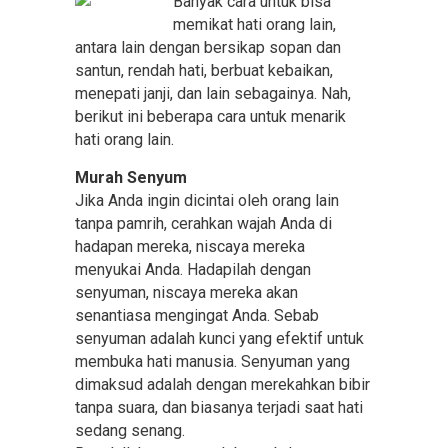
Banyak cara untuk bisa
memikat hati orang lain,
antara lain dengan bersikap sopan dan
santun, rendah hati, berbuat kebaikan,
menepati janji, dan lain sebagainya. Nah,
berikut ini beberapa cara untuk menarik
hati orang lain.
Murah Senyum
Jika Anda ingin dicintai oleh orang lain
tanpa pamrih, cerahkan wajah Anda di
hadapan mereka, niscaya mereka
menyukai Anda. Hadapilah dengan
senyuman, niscaya mereka akan
senantiasa mengingat Anda. Sebab
senyuman adalah kunci yang efektif untuk
membuka hati manusia. Senyuman yang
dimaksud adalah dengan merekahkan bibir
tanpa suara, dan biasanya terjadi saat hati
sedang senang.