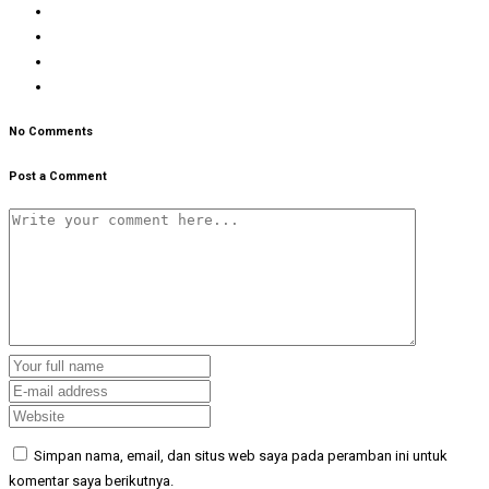
No Comments
Post a Comment
Simpan nama, email, dan situs web saya pada peramban ini untuk
komentar saya berikutnya.