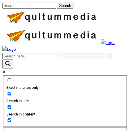
Exact matches only
Search in title
Search in content