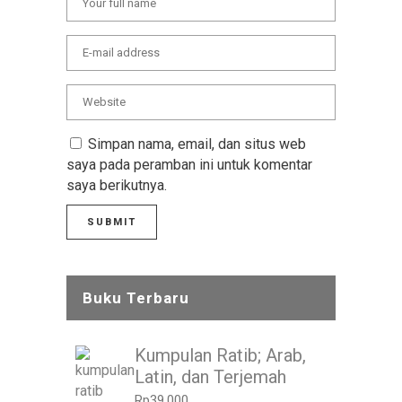
Simpan nama, email, dan situs web
saya pada peramban ini untuk komentar
saya berikutnya.
Buku Terbaru
Kumpulan Ratib; Arab,
Latin, dan Terjemah
Rp
39.000