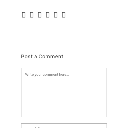
Post a Comment