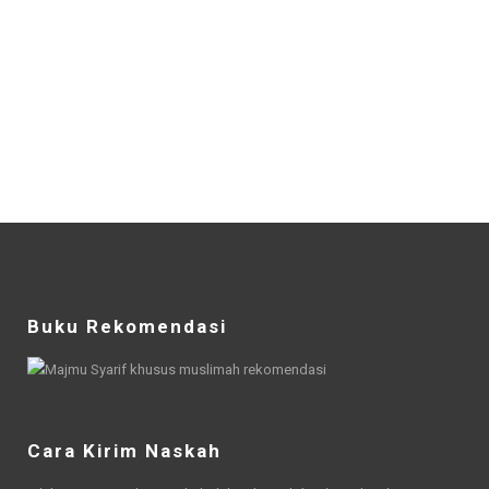
Buku Rekomendasi
Cara Kirim Naskah