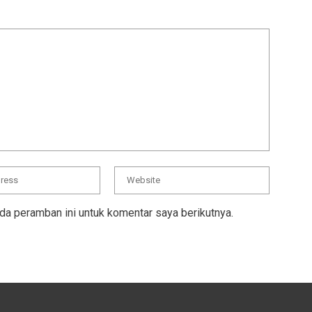
da peramban ini untuk komentar saya berikutnya.