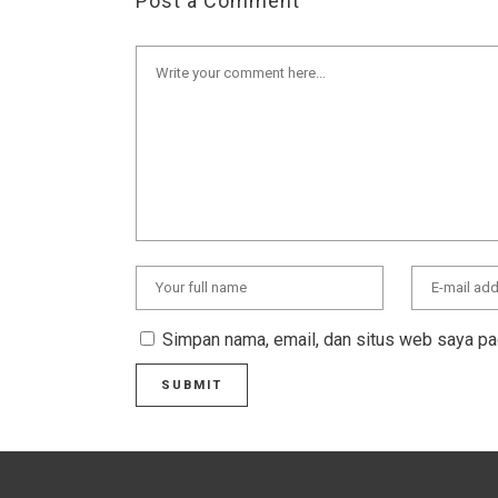
Post a Comment
Simpan nama, email, dan situs web saya pa