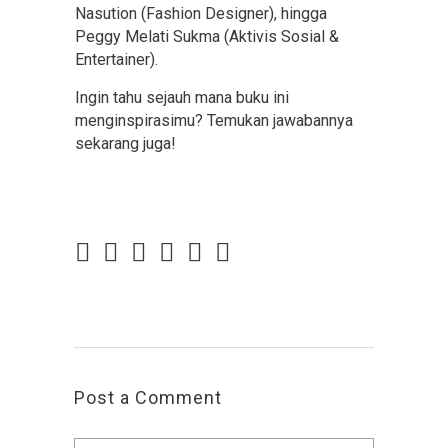
Nasution (Fashion Designer), hingga
Peggy Melati Sukma (Aktivis Sosial &
Entertainer).
Ingin tahu sejauh mana buku ini
menginspirasimu? Temukan jawabannya
sekarang juga!
Post a Comment