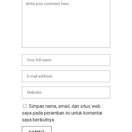
Simpan nama, email, dan situs web
saya pada peramban ini untuk komentar
saya berikutnya.