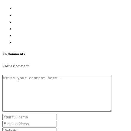
No Comments
Post a Comment