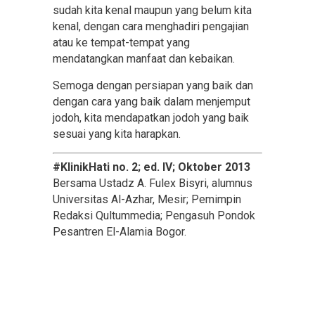
sudah kita kenal maupun yang belum kita
kenal, dengan cara menghadiri pengajian
atau ke tempat-tempat yang
mendatangkan manfaat dan kebaikan.
Semoga dengan persiapan yang baik dan
dengan cara yang baik dalam menjemput
jodoh, kita mendapatkan jodoh yang baik
sesuai yang kita harapkan.
#KlinikHati no. 2; ed. IV; Oktober 2013
Bersama Ustadz A. Fulex Bisyri, alumnus
Universitas Al-Azhar, Mesir; Pemimpin
Redaksi Qultummedia; Pengasuh Pondok
Pesantren El-Alamia Bogor.