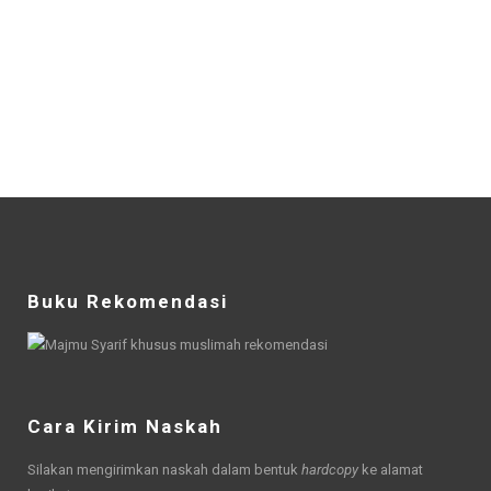
Buku Rekomendasi
Cara Kirim Naskah
Silakan mengirimkan naskah dalam bentuk
hardcopy
ke alamat