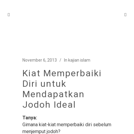
November 6, 2013
In
kajian islam
Kiat Memperbaiki
Diri untuk
Mendapatkan
Jodoh Ideal
Tanya:
Gimana kiat-kiat memperbaiki diri sebelum
menjemput jodoh?