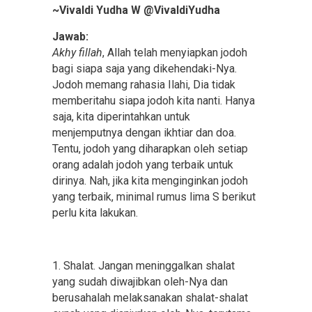
~Vivaldi Yudha W ‏@VivaldiYudha
Jawab:
Akhy fillah
, Allah telah menyiapkan jodoh
bagi siapa saja yang dikehendaki-Nya.
Jodoh memang rahasia Ilahi, Dia tidak
memberitahu siapa jodoh kita nanti. Hanya
saja, kita diperintahkan untuk
menjemputnya dengan ikhtiar dan doa.
Tentu, jodoh yang diharapkan oleh setiap
orang adalah jodoh yang terbaik untuk
dirinya. Nah, jika kita menginginkan jodoh
yang terbaik, minimal rumus lima S berikut
perlu kita lakukan.
1. Shalat. Jangan meninggalkan shalat
yang sudah diwajibkan oleh-Nya dan
berusahalah melaksanakan shalat-shalat