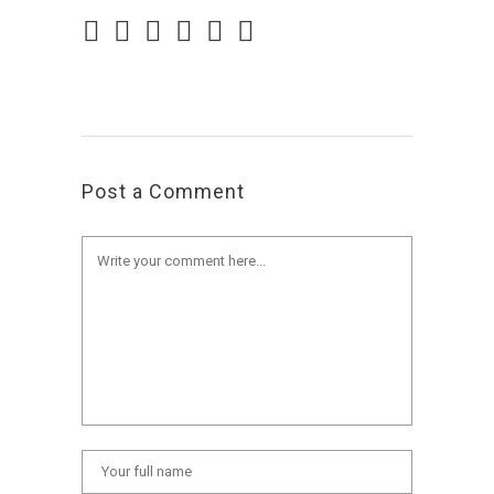
Post a Comment