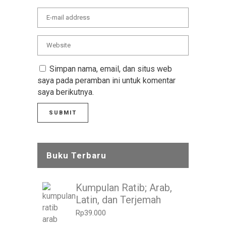
Simpan nama, email, dan situs web
saya pada peramban ini untuk komentar
saya berikutnya.
Buku Terbaru
Kumpulan Ratib; Arab,
Latin, dan Terjemah
Rp
39.000