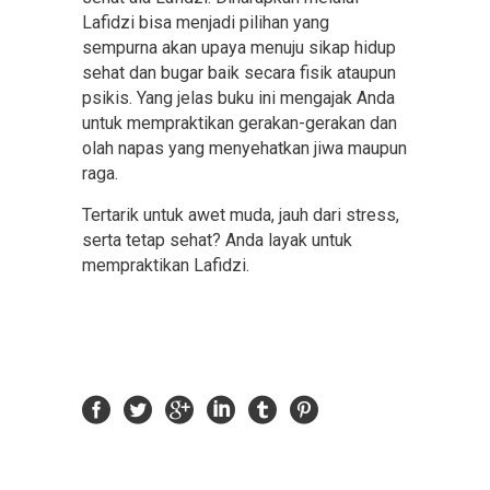
Lafidzi bisa menjadi pilihan yang
sempurna akan upaya menuju sikap hidup
sehat dan bugar baik secara fisik ataupun
psikis. Yang jelas buku ini mengajak Anda
untuk mempraktikan gerakan-gerakan dan
olah napas yang menyehatkan jiwa maupun
raga.
Tertarik untuk awet muda, jauh dari stress,
serta tetap sehat? Anda layak untuk
mempraktikan Lafidzi.