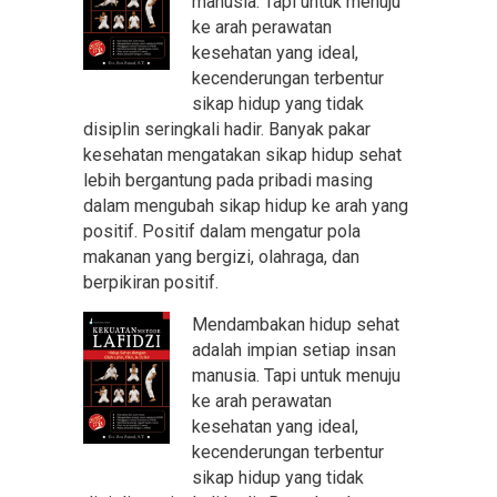
manusia. Tapi untuk menuju
ke arah perawatan
kesehatan yang ideal,
kecenderungan terbentur
sikap hidup yang tidak
disiplin seringkali hadir. Banyak pakar
kesehatan mengatakan sikap hidup sehat
lebih bergantung pada pribadi masing
dalam mengubah sikap hidup ke arah yang
positif. Positif dalam mengatur pola
makanan yang bergizi, olahraga, dan
berpikiran positif.
Mendambakan hidup sehat
adalah impian setiap insan
manusia. Tapi untuk menuju
ke arah perawatan
kesehatan yang ideal,
kecenderungan terbentur
sikap hidup yang tidak