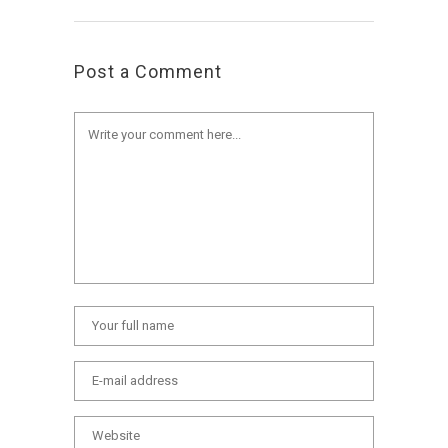
Post a Comment