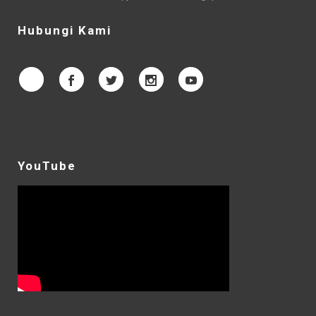
Hubungi Kami
YouTube