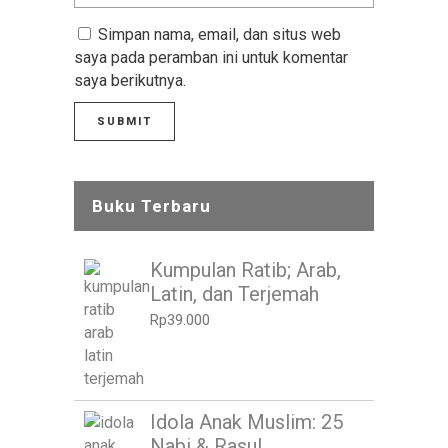
Simpan nama, email, dan situs web
saya pada peramban ini untuk komentar
saya berikutnya.
Buku Terbaru
Kumpulan Ratib; Arab,
Latin, dan Terjemah
Rp
39.000
Idola Anak Muslim: 25
Nabi & Rasul