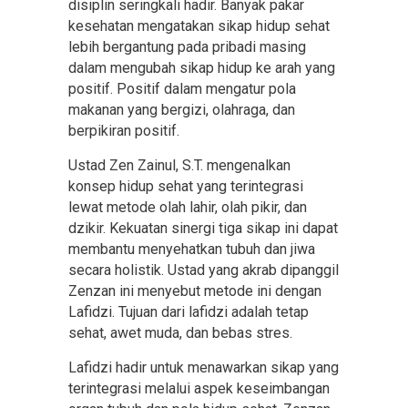
disiplin seringkali hadir. Banyak pakar
kesehatan mengatakan sikap hidup sehat
lebih bergantung pada pribadi masing
dalam mengubah sikap hidup ke arah yang
positif. Positif dalam mengatur pola
makanan yang bergizi, olahraga, dan
berpikiran positif.
Ustad Zen Zainul, S.T. mengenalkan
konsep hidup sehat yang terintegrasi
lewat metode olah lahir, olah pikir, dan
dzikir. Kekuatan sinergi tiga sikap ini dapat
membantu menyehatkan tubuh dan jiwa
secara holistik. Ustad yang akrab dipanggil
Zenzan ini menyebut metode ini dengan
Lafidzi. Tujuan dari lafidzi adalah tetap
sehat, awet muda, dan bebas stres.
Lafidzi hadir untuk menawarkan sikap yang
terintegrasi melalui aspek keseimbangan