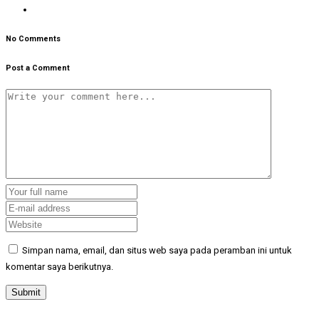
No Comments
Post a Comment
Simpan nama, email, dan situs web saya pada peramban ini untuk
komentar saya berikutnya.