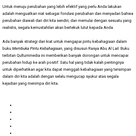
Untuk menuju perubahan yang lebih efektif yang perlu Anda lakukan
adalah menguatkan niat sebagai fondasi perubahan dan menyadari bahwa
perubahan diawali dari diri kita sendiri, dan memulai dengan sesuatu yang
realistis, segala kemustahilan akan bertekuk lutut kepada Anda.
Ada banyak strategi dan kiat untuk mengapai pintu kebahagiaan dalam
buku
Membuka Pintu Kebahagiaan
, yang disusun Rasya Abu Al Lail. Buku
terbitan Qultummedia ini memberikan banyak dorongan untuk mencapai
perubahan hidup ke arah positif. Satu hal yang tidak kalah pentingnya
untuk diperhatikan agar kita dapat menggali kebahagiaan yang tersimpan
dalam diri kita adalah dengan selalu mengucap syukur atas segala
kejadian yang menimpa diri kita.