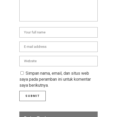
Simpan nama, email, dan situs web
saya pada peramban ini untuk komentar
saya berikutnya.