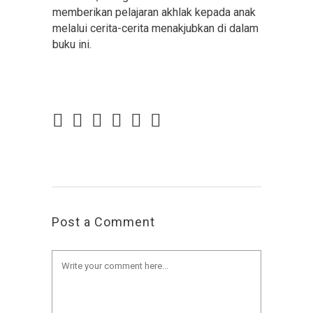
memberikan pelajaran akhlak kepada anak
melalui cerita-cerita menakjubkan di dalam
buku ini.
Post a Comment