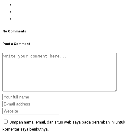
No Comments
Post a Comment
Simpan nama, email, dan situs web saya pada peramban ini untuk
komentar saya berikutnya.