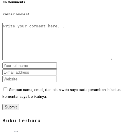
No Comments
Post a Comment
Simpan nama, email, dan situs web saya pada peramban ini untuk
komentar saya berikutnya.
Buku Terbaru