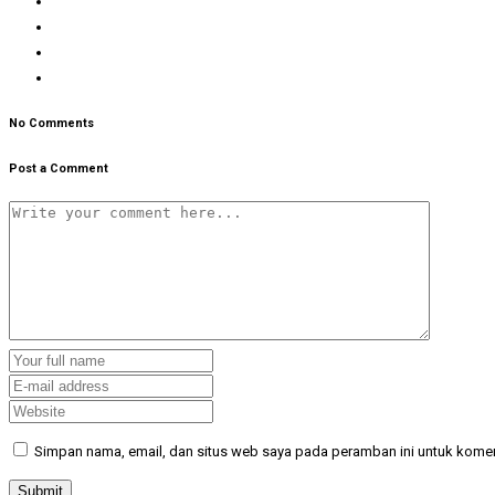
No Comments
Post a Comment
Simpan nama, email, dan situs web saya pada peramban ini untuk komen