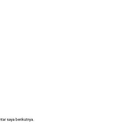
tar saya berikutnya.