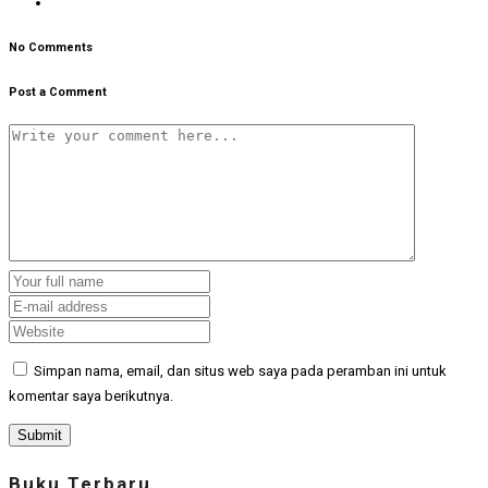
No Comments
Post a Comment
Simpan nama, email, dan situs web saya pada peramban ini untuk
komentar saya berikutnya.
Buku Terbaru